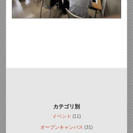
カテゴリ別
イベント
(11)
オープンキャンパス
(31)