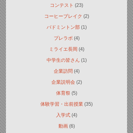
コンテスト
(23)
コーヒーブレイク
(2)
バドミントン部
(1)
プレラボ
(4)
ミライエ長岡
(4)
中学生の皆さん
(1)
企業訪問
(4)
企業説明会
(2)
体育祭
(5)
体験学習・出前授業
(35)
入学式
(4)
動画
(6)