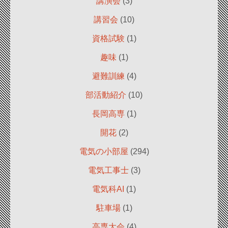
講演会
(3)
講習会
(10)
資格試験
(1)
趣味
(1)
避難訓練
(4)
部活動紹介
(10)
長岡高専
(1)
開花
(2)
電気の小部屋
(294)
電気工事士
(3)
電気科AI
(1)
駐車場
(1)
高専大会
(4)