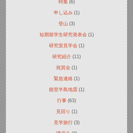
特集
(6)
申し込み
(1)
登山
(3)
短期留学生研究発表会
(1)
研究室見学会
(1)
研究紹介
(11)
祝賀会
(1)
緊急連絡
(1)
能登半島地震
(1)
行事
(63)
見回り
(1)
見学旅行
(3)