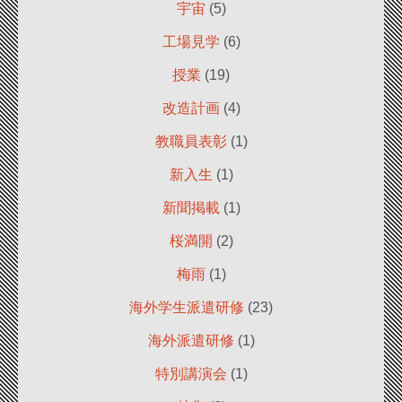
宇宙
(5)
工場見学
(6)
授業
(19)
改造計画
(4)
教職員表彰
(1)
新入生
(1)
新聞掲載
(1)
桜満開
(2)
梅雨
(1)
海外学生派遣研修
(23)
海外派遣研修
(1)
特別講演会
(1)