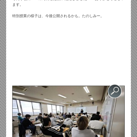
ます。
特別授業の様子は、今後公開されるかも。たのしみー。