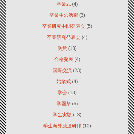
卒業式
(4)
卒業生の活躍
(3)
卒業研究中間発表会
(5)
卒業研究発表会
(4)
受賞
(13)
合格発表
(4)
国際交流
(23)
始業式
(4)
学会
(13)
学園祭
(6)
学生実験
(13)
学生海外派遣研修
(10)