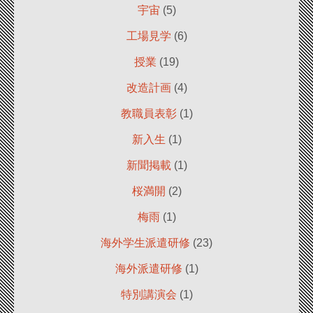
宇宙
(5)
工場見学
(6)
授業
(19)
改造計画
(4)
教職員表彰
(1)
新入生
(1)
新聞掲載
(1)
桜満開
(2)
梅雨
(1)
海外学生派遣研修
(23)
海外派遣研修
(1)
特別講演会
(1)