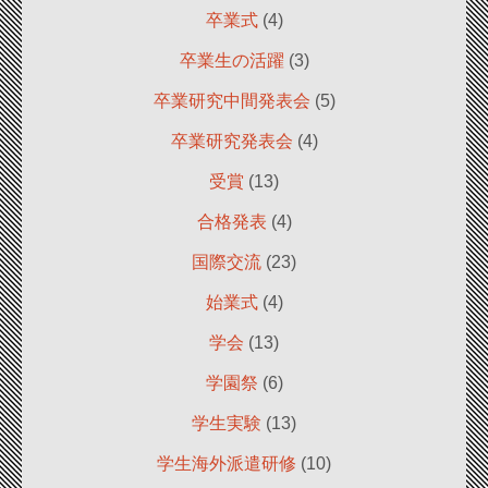
卒業式
(4)
卒業生の活躍
(3)
卒業研究中間発表会
(5)
卒業研究発表会
(4)
受賞
(13)
合格発表
(4)
国際交流
(23)
始業式
(4)
学会
(13)
学園祭
(6)
学生実験
(13)
学生海外派遣研修
(10)