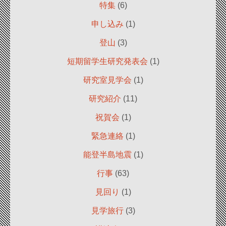
特集
(6)
申し込み
(1)
登山
(3)
短期留学生研究発表会
(1)
研究室見学会
(1)
研究紹介
(11)
祝賀会
(1)
緊急連絡
(1)
能登半島地震
(1)
行事
(63)
見回り
(1)
見学旅行
(3)