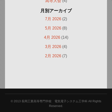
高専大会
(4)
月別アーカイブ
7月 2026
(2)
5月 2026
(8)
4月 2026
(14)
3月 2026
(4)
2月 2026
(7)
© 2013
長岡工業高等専門学校 電気電子システム工学科 All Rights
Reserved.