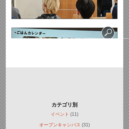
カテゴリ別
イベント
(11)
オープンキャンパス
(31)