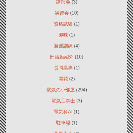
講演会
(3)
講習会
(10)
資格試験
(1)
趣味
(1)
避難訓練
(4)
部活動紹介
(10)
長岡高専
(1)
開花
(2)
電気の小部屋
(294)
電気工事士
(3)
電気科AI
(1)
駐車場
(1)