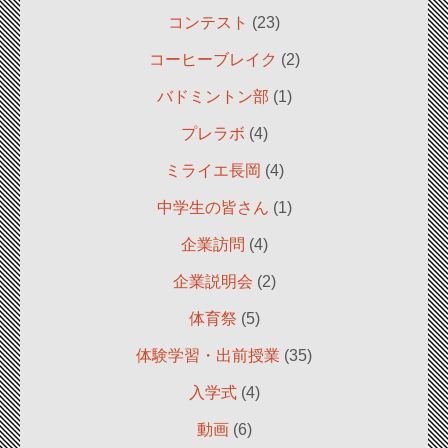
コンテスト
(23)
コーヒーブレイク
(2)
バドミントン部
(1)
プレラボ
(4)
ミライエ長岡
(4)
中学生の皆さん
(1)
企業訪問
(4)
企業説明会
(2)
体育祭
(5)
体験学習・出前授業
(35)
入学式
(4)
動画
(6)