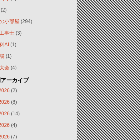
(2)
の小部屋
(294)
工事士
(3)
科AI
(1)
場
(1)
大会
(4)
別アーカイブ
2026
(2)
2026
(8)
2026
(14)
2026
(4)
2026
(7)