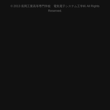
© 2013
長岡工業高等専門学校 電気電子システム工学科 All Rights
Reserved.