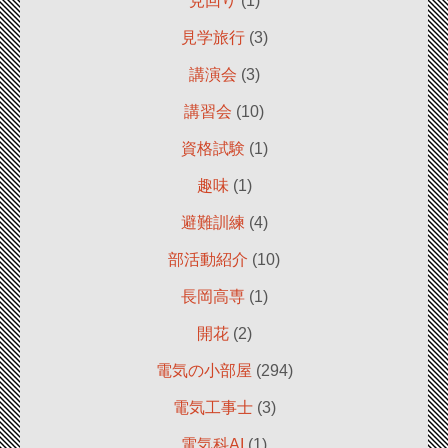
見回り
(1)
見学旅行
(3)
講演会
(3)
講習会
(10)
資格試験
(1)
趣味
(1)
避難訓練
(4)
部活動紹介
(10)
長岡高専
(1)
開花
(2)
電気の小部屋
(294)
電気工事士
(3)
電気科AI
(1)