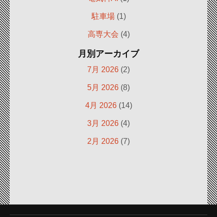
駐車場
(1)
高専大会
(4)
月別アーカイブ
7月 2026
(2)
5月 2026
(8)
4月 2026
(14)
3月 2026
(4)
2月 2026
(7)