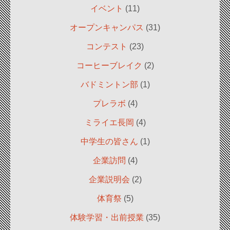
イベント
(11)
オープンキャンパス
(31)
コンテスト
(23)
コーヒーブレイク
(2)
バドミントン部
(1)
プレラボ
(4)
ミライエ長岡
(4)
中学生の皆さん
(1)
企業訪問
(4)
企業説明会
(2)
体育祭
(5)
体験学習・出前授業
(35)