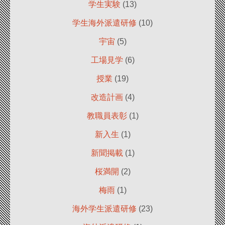
学生実験
(13)
学生海外派遣研修
(10)
宇宙
(5)
工場見学
(6)
授業
(19)
改造計画
(4)
教職員表彰
(1)
新入生
(1)
新聞掲載
(1)
桜満開
(2)
梅雨
(1)
海外学生派遣研修
(23)