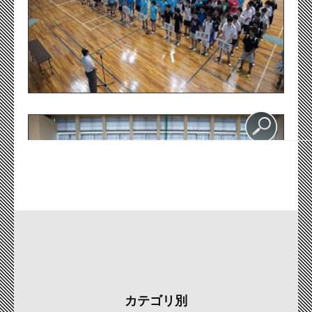
カテゴリ別