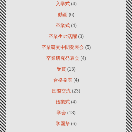
入学式
(4)
動画
(6)
卒業式
(4)
卒業生の活躍
(3)
卒業研究中間発表会
(5)
卒業研究発表会
(4)
受賞
(13)
合格発表
(4)
国際交流
(23)
始業式
(4)
学会
(13)
学園祭
(6)