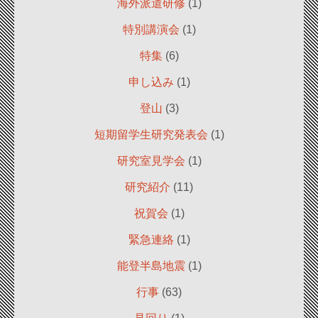
海外派遣研修
(1)
特別講演会
(1)
特集
(6)
申し込み
(1)
登山
(3)
短期留学生研究発表会
(1)
研究室見学会
(1)
研究紹介
(11)
祝賀会
(1)
緊急連絡
(1)
能登半島地震
(1)
行事
(63)