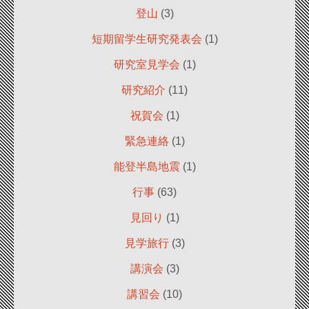
登山
(3)
短期留学生研究発表会
(1)
研究室見学会
(1)
研究紹介
(11)
祝賀会
(1)
緊急連絡
(1)
能登半島地震
(1)
行事
(63)
見回り
(1)
見学旅行
(3)
講演会
(3)
講習会
(10)