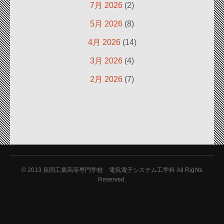
7月 2026
(2)
5月 2026
(8)
4月 2026
(14)
3月 2026
(4)
2月 2026
(7)
© 2013
長岡工業高等専門学校 電気電子システム工学科 All Rights
Reserved.