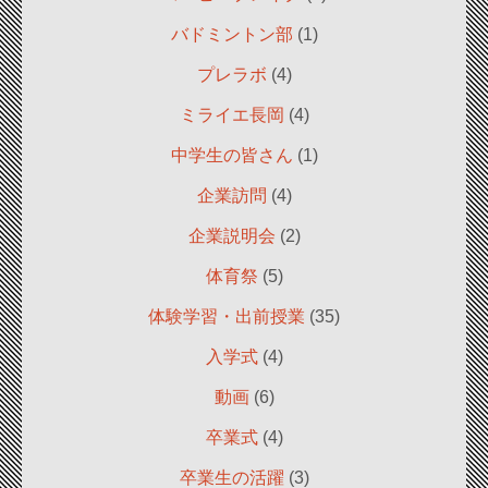
バドミントン部
(1)
プレラボ
(4)
ミライエ長岡
(4)
中学生の皆さん
(1)
企業訪問
(4)
企業説明会
(2)
体育祭
(5)
体験学習・出前授業
(35)
入学式
(4)
動画
(6)
卒業式
(4)
卒業生の活躍
(3)