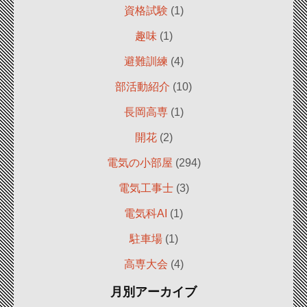
資格試験
(1)
趣味
(1)
避難訓練
(4)
部活動紹介
(10)
長岡高専
(1)
開花
(2)
電気の小部屋
(294)
電気工事士
(3)
電気科AI
(1)
駐車場
(1)
高専大会
(4)
月別アーカイブ