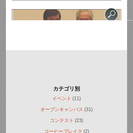
カテゴリ別
イベント
(11)
オープンキャンパス
(31)
コンテスト
(23)
コーヒーブレイク
(2)