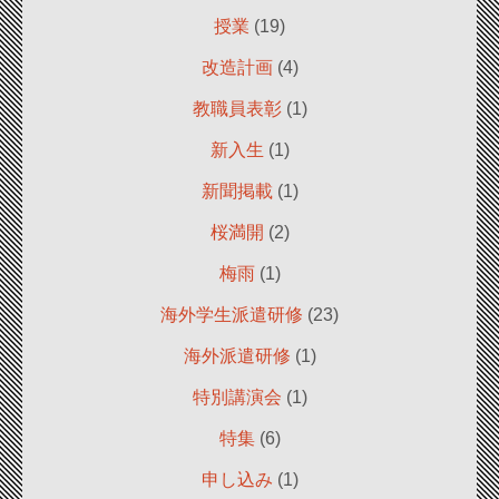
授業
(19)
改造計画
(4)
教職員表彰
(1)
新入生
(1)
新聞掲載
(1)
桜満開
(2)
梅雨
(1)
海外学生派遣研修
(23)
海外派遣研修
(1)
特別講演会
(1)
特集
(6)
申し込み
(1)