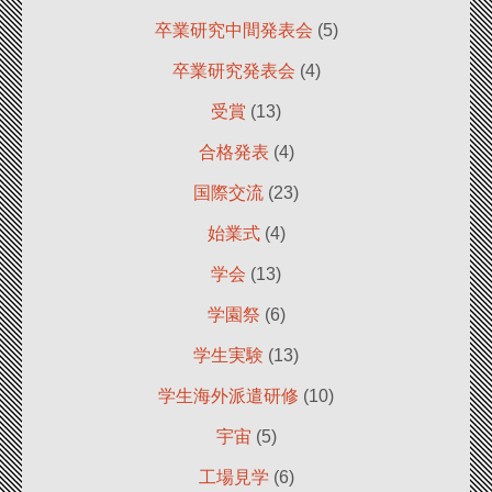
卒業研究中間発表会
(5)
卒業研究発表会
(4)
受賞
(13)
合格発表
(4)
国際交流
(23)
始業式
(4)
学会
(13)
学園祭
(6)
学生実験
(13)
学生海外派遣研修
(10)
宇宙
(5)
工場見学
(6)