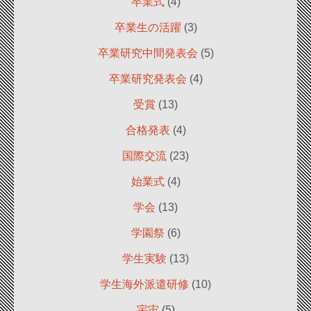
卒業式
(4)
卒業生の活躍
(3)
卒業研究中間発表会
(5)
卒業研究発表会
(4)
受賞
(13)
合格発表
(4)
国際交流
(23)
始業式
(4)
学会
(13)
学園祭
(6)
学生実験
(13)
学生海外派遣研修
(10)
宇宙
(5)