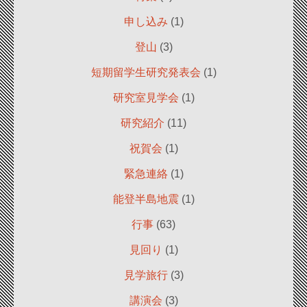
申し込み
(1)
登山
(3)
短期留学生研究発表会
(1)
研究室見学会
(1)
研究紹介
(11)
祝賀会
(1)
緊急連絡
(1)
能登半島地震
(1)
行事
(63)
見回り
(1)
見学旅行
(3)
講演会
(3)