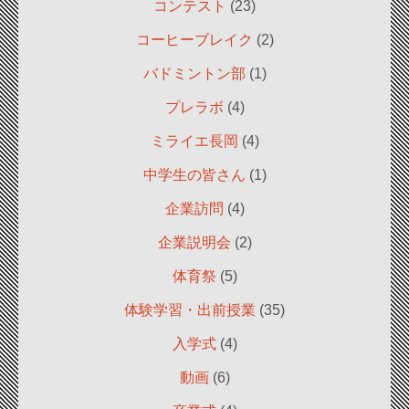
コンテスト
(23)
コーヒーブレイク
(2)
バドミントン部
(1)
プレラボ
(4)
ミライエ長岡
(4)
中学生の皆さん
(1)
企業訪問
(4)
企業説明会
(2)
体育祭
(5)
体験学習・出前授業
(35)
入学式
(4)
動画
(6)