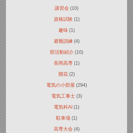
講習会
(10)
資格試験
(1)
趣味
(1)
避難訓練
(4)
部活動紹介
(10)
長岡高専
(1)
開花
(2)
電気の小部屋
(294)
電気工事士
(3)
電気科AI
(1)
駐車場
(1)
高専大会
(4)