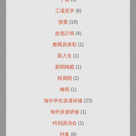
工場見学
(6)
授業
(19)
改造計画
(4)
教職員表彰
(1)
新入生
(1)
新聞掲載
(1)
桜満開
(2)
梅雨
(1)
海外学生派遣研修
(23)
海外派遣研修
(1)
特別講演会
(1)
特集
(6)