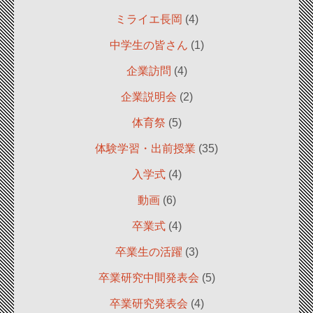
ミライエ長岡
(4)
中学生の皆さん
(1)
企業訪問
(4)
企業説明会
(2)
体育祭
(5)
体験学習・出前授業
(35)
入学式
(4)
動画
(6)
卒業式
(4)
卒業生の活躍
(3)
卒業研究中間発表会
(5)
卒業研究発表会
(4)