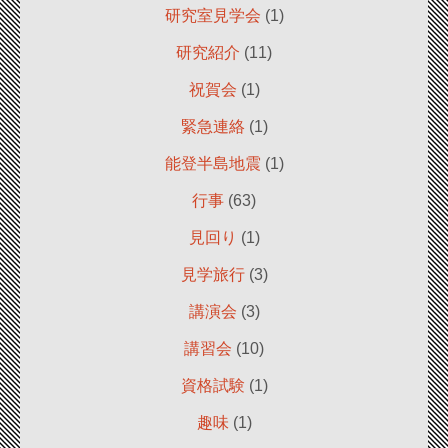
研究室見学会
(1)
研究紹介
(11)
祝賀会
(1)
緊急連絡
(1)
能登半島地震
(1)
行事
(63)
見回り
(1)
見学旅行
(3)
講演会
(3)
講習会
(10)
資格試験
(1)
趣味
(1)