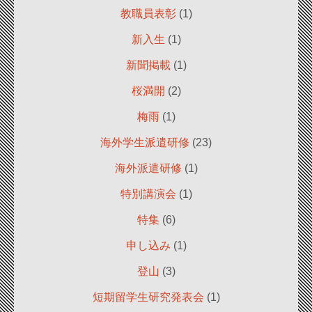
教職員表彰
(1)
新入生
(1)
新聞掲載
(1)
桜満開
(2)
梅雨
(1)
海外学生派遣研修
(23)
海外派遣研修
(1)
特別講演会
(1)
特集
(6)
申し込み
(1)
登山
(3)
短期留学生研究発表会
(1)