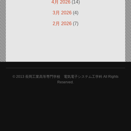
4月 2026
(14)
3月 2026
(4)
2月 2026
(7)
© 2013
長岡工業高等専門学校 電気電子システム工学科 All Rights
Reserved.