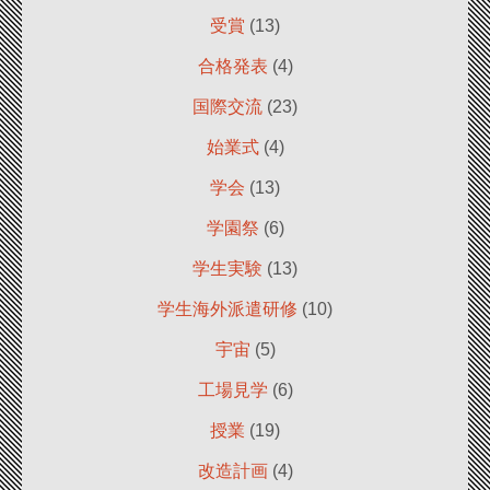
受賞
(13)
合格発表
(4)
国際交流
(23)
始業式
(4)
学会
(13)
学園祭
(6)
学生実験
(13)
学生海外派遣研修
(10)
宇宙
(5)
工場見学
(6)
授業
(19)
改造計画
(4)