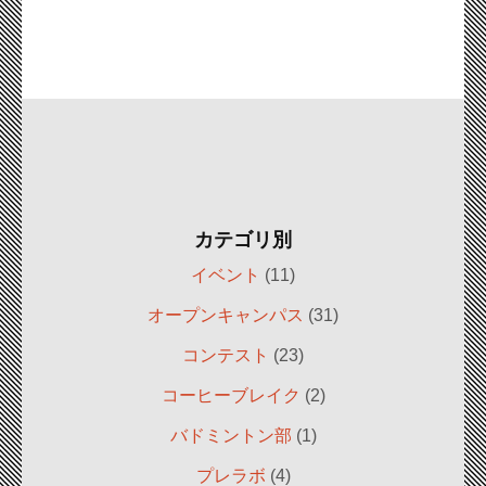
カテゴリ別
イベント
(11)
オープンキャンパス
(31)
コンテスト
(23)
コーヒーブレイク
(2)
バドミントン部
(1)
プレラボ
(4)