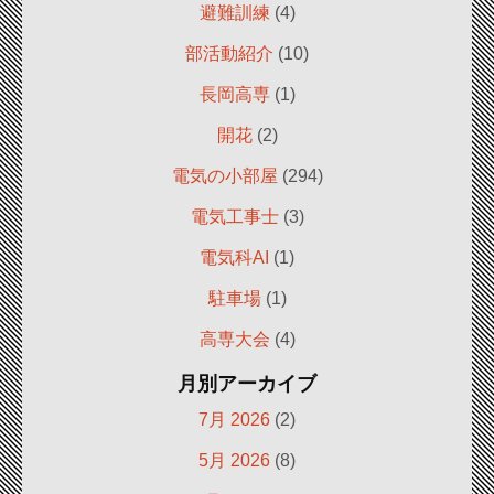
避難訓練
(4)
部活動紹介
(10)
長岡高専
(1)
開花
(2)
電気の小部屋
(294)
電気工事士
(3)
電気科AI
(1)
駐車場
(1)
高専大会
(4)
月別アーカイブ
7月 2026
(2)
5月 2026
(8)