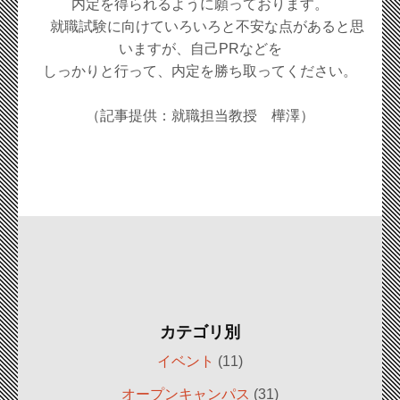
内定を得られるように願っております。
就職試験に向けていろいろと不安な点があると思
いますが、自己PRなどを
しっかりと行って、内定を勝ち取ってください。
（記事提供：就職担当教授 樺澤）
カテゴリ別
イベント
(11)
オープンキャンパス
(31)