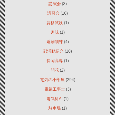
講演会
(3)
講習会
(10)
資格試験
(1)
趣味
(1)
避難訓練
(4)
部活動紹介
(10)
長岡高専
(1)
開花
(2)
電気の小部屋
(294)
電気工事士
(3)
電気科AI
(1)
駐車場
(1)