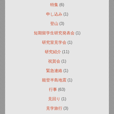
特集
(6)
申し込み
(1)
登山
(3)
短期留学生研究発表会
(1)
研究室見学会
(1)
研究紹介
(11)
祝賀会
(1)
緊急連絡
(1)
能登半島地震
(1)
行事
(63)
見回り
(1)
見学旅行
(3)