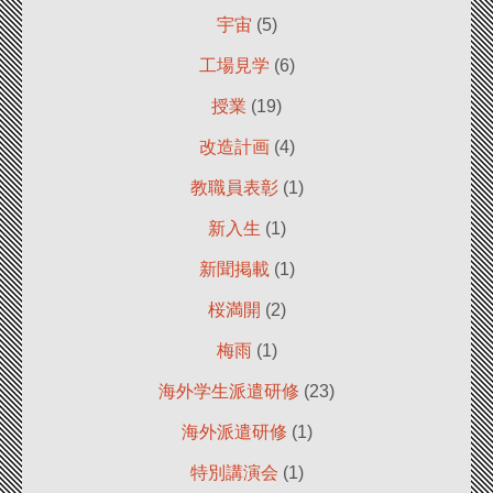
宇宙
(5)
工場見学
(6)
授業
(19)
改造計画
(4)
教職員表彰
(1)
新入生
(1)
新聞掲載
(1)
桜満開
(2)
梅雨
(1)
海外学生派遣研修
(23)
海外派遣研修
(1)
特別講演会
(1)