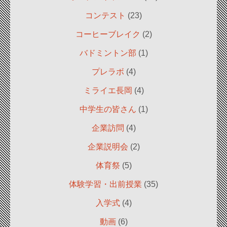
コンテスト
(23)
コーヒーブレイク
(2)
バドミントン部
(1)
プレラボ
(4)
ミライエ長岡
(4)
中学生の皆さん
(1)
企業訪問
(4)
企業説明会
(2)
体育祭
(5)
体験学習・出前授業
(35)
入学式
(4)
動画
(6)