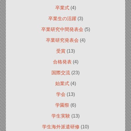
卒業式
(4)
卒業生の活躍
(3)
卒業研究中間発表会
(5)
卒業研究発表会
(4)
受賞
(13)
合格発表
(4)
国際交流
(23)
始業式
(4)
学会
(13)
学園祭
(6)
学生実験
(13)
学生海外派遣研修
(10)