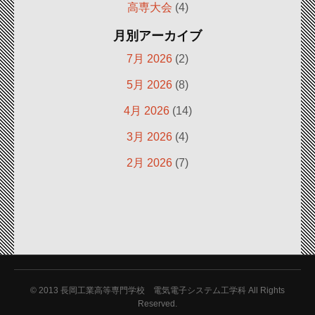
高専大会
(4)
月別アーカイブ
7月 2026
(2)
5月 2026
(8)
4月 2026
(14)
3月 2026
(4)
2月 2026
(7)
© 2013
長岡工業高等専門学校 電気電子システム工学科 All Rights
Reserved.