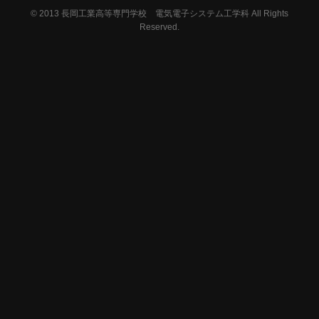
© 2013
長岡工業高等専門学校 電気電子システム工学科 All Rights
Reserved.