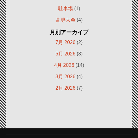
駐車場
(1)
高専大会
(4)
月別アーカイブ
7月 2026
(2)
5月 2026
(8)
4月 2026
(14)
3月 2026
(4)
2月 2026
(7)