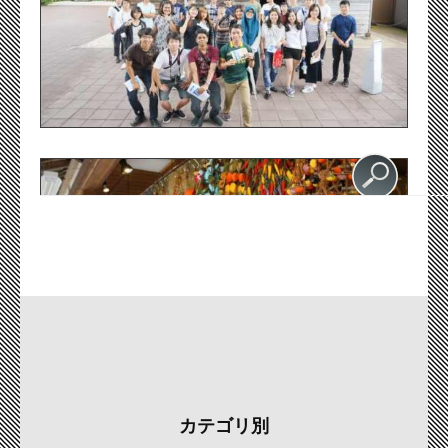
カテゴリ別