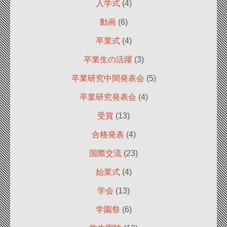
入学式
(4)
動画
(6)
卒業式
(4)
卒業生の活躍
(3)
卒業研究中間発表会
(5)
卒業研究発表会
(4)
受賞
(13)
合格発表
(4)
国際交流
(23)
始業式
(4)
学会
(13)
学園祭
(6)