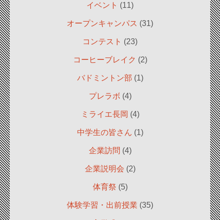
イベント
(11)
オープンキャンパス
(31)
コンテスト
(23)
コーヒーブレイク
(2)
バドミントン部
(1)
プレラボ
(4)
ミライエ長岡
(4)
中学生の皆さん
(1)
企業訪問
(4)
企業説明会
(2)
体育祭
(5)
体験学習・出前授業
(35)