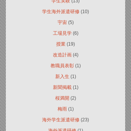
学生実験
(13)
学生海外派遣研修
(10)
宇宙
(5)
工場見学
(6)
授業
(19)
改造計画
(4)
教職員表彰
(1)
新入生
(1)
新聞掲載
(1)
桜満開
(2)
梅雨
(1)
海外学生派遣研修
(23)
海外派遣研修
(1)