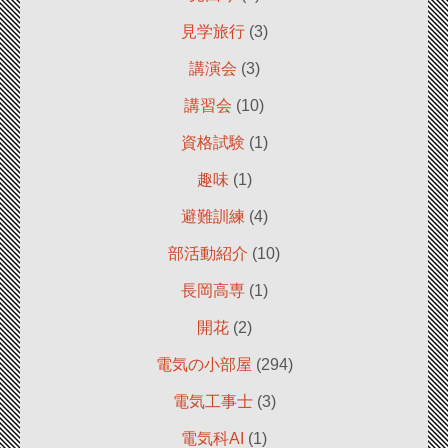
見学旅行
(3)
講演会
(3)
講習会
(10)
資格試験
(1)
趣味
(1)
避難訓練
(4)
部活動紹介
(10)
長岡高専
(1)
開花
(2)
電気の小部屋
(294)
電気工事士
(3)
電気科AI
(1)