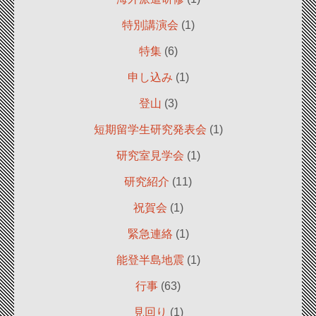
特別講演会
(1)
特集
(6)
申し込み
(1)
登山
(3)
短期留学生研究発表会
(1)
研究室見学会
(1)
研究紹介
(11)
祝賀会
(1)
緊急連絡
(1)
能登半島地震
(1)
行事
(63)
見回り
(1)