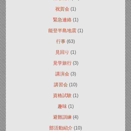
祝賀会
(1)
緊急連絡
(1)
能登半島地震
(1)
行事
(63)
見回り
(1)
見学旅行
(3)
講演会
(3)
講習会
(10)
資格試験
(1)
趣味
(1)
避難訓練
(4)
部活動紹介
(10)