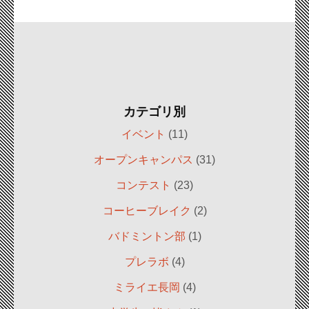
カテゴリ別
イベント
(11)
オープンキャンパス
(31)
コンテスト
(23)
コーヒーブレイク
(2)
バドミントン部
(1)
プレラボ
(4)
ミライエ長岡
(4)