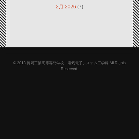
2月 2026
(7)
© 2013
長岡工業高等専門学校 電気電子システム工学科 All Rights
Reserved.