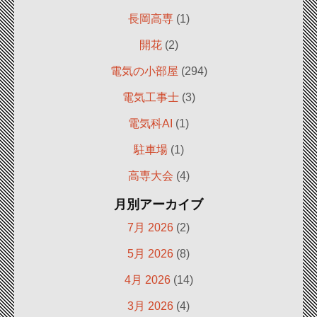
長岡高専
(1)
開花
(2)
電気の小部屋
(294)
電気工事士
(3)
電気科AI
(1)
駐車場
(1)
高専大会
(4)
月別アーカイブ
7月 2026
(2)
5月 2026
(8)
4月 2026
(14)
3月 2026
(4)