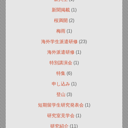
新聞掲載
(1)
桜満開
(2)
梅雨
(1)
海外学生派遣研修
(23)
海外派遣研修
(1)
特別講演会
(1)
特集
(6)
申し込み
(1)
登山
(3)
短期留学生研究発表会
(1)
研究室見学会
(1)
研究紹介
(11)