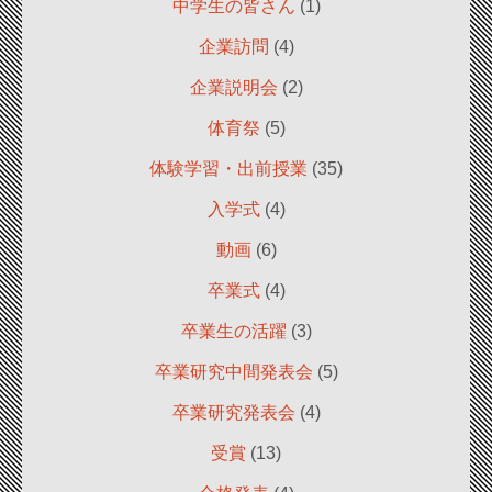
中学生の皆さん
(1)
企業訪問
(4)
企業説明会
(2)
体育祭
(5)
体験学習・出前授業
(35)
入学式
(4)
動画
(6)
卒業式
(4)
卒業生の活躍
(3)
卒業研究中間発表会
(5)
卒業研究発表会
(4)
受賞
(13)