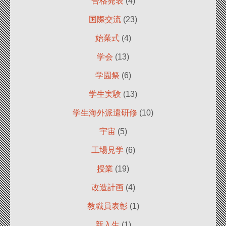
合格発表
(4)
国際交流
(23)
始業式
(4)
学会
(13)
学園祭
(6)
学生実験
(13)
学生海外派遣研修
(10)
宇宙
(5)
工場見学
(6)
授業
(19)
改造計画
(4)
教職員表彰
(1)
新入生
(1)