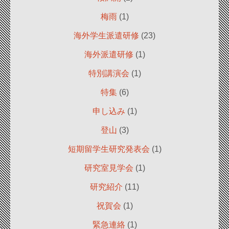
梅雨
(1)
海外学生派遣研修
(23)
海外派遣研修
(1)
特別講演会
(1)
特集
(6)
申し込み
(1)
登山
(3)
短期留学生研究発表会
(1)
研究室見学会
(1)
研究紹介
(11)
祝賀会
(1)
緊急連絡
(1)