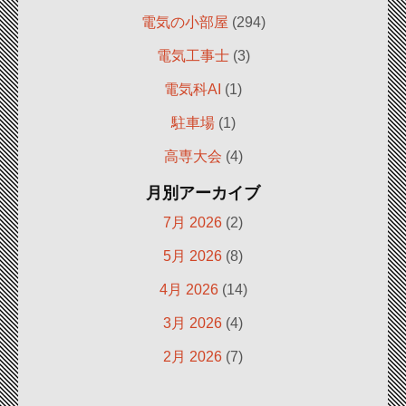
電気の小部屋
(294)
電気工事士
(3)
電気科AI
(1)
駐車場
(1)
高専大会
(4)
月別アーカイブ
7月 2026
(2)
5月 2026
(8)
4月 2026
(14)
3月 2026
(4)
2月 2026
(7)