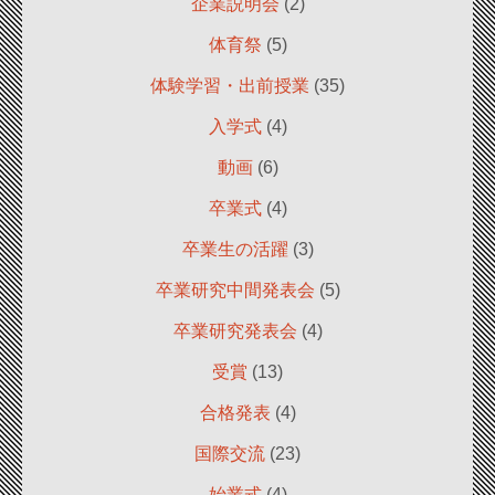
企業説明会
(2)
体育祭
(5)
体験学習・出前授業
(35)
入学式
(4)
動画
(6)
卒業式
(4)
卒業生の活躍
(3)
卒業研究中間発表会
(5)
卒業研究発表会
(4)
受賞
(13)
合格発表
(4)
国際交流
(23)
始業式
(4)