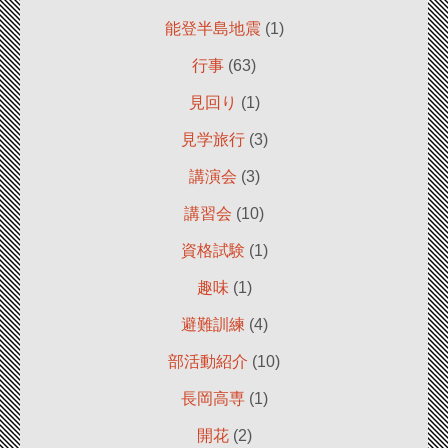
能登半島地震
(1)
行事
(63)
見回り
(1)
見学旅行
(3)
講演会
(3)
講習会
(10)
資格試験
(1)
趣味
(1)
避難訓練
(4)
部活動紹介
(10)
長岡高専
(1)
開花
(2)