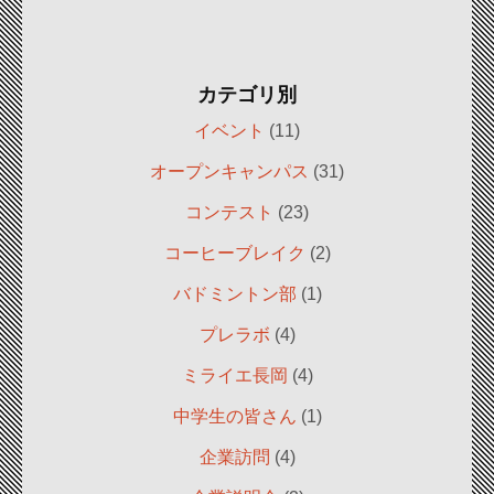
カテゴリ別
イベント
(11)
オープンキャンパス
(31)
コンテスト
(23)
コーヒーブレイク
(2)
バドミントン部
(1)
プレラボ
(4)
ミライエ長岡
(4)
中学生の皆さん
(1)
企業訪問
(4)