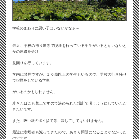
学校のまわりに悪い子はいないかなぁ～
最近、学校の帰り道等で喫煙を行っている学生がいるとかいないと
かの連絡を受け
見回りを行っています。
学内は禁煙ですが、２０歳以上の学生もいるので、学校の行き帰り
で喫煙をしている学生
がいるのかもしれません。
歩きたばこも禁止ですので決められた場所で吸うようにしていただ
きたいです。
また、吸い殻のポイ捨て等、決してしてはいけません。
最近は喫煙者も減ってきたので、あまり問題になることがなかった
のですが。。。