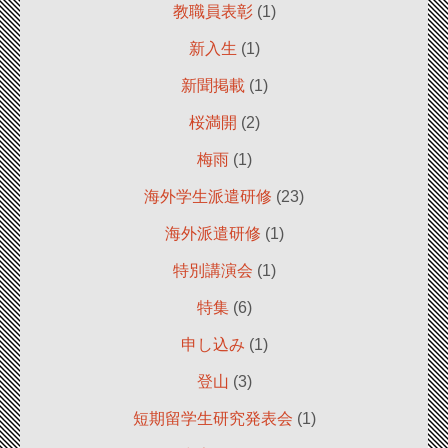
教職員表彰
(1)
新入生
(1)
新聞掲載
(1)
桜満開
(2)
梅雨
(1)
海外学生派遣研修
(23)
海外派遣研修
(1)
特別講演会
(1)
特集
(6)
申し込み
(1)
登山
(3)
短期留学生研究発表会
(1)