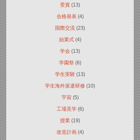
受賞
(13)
合格発表
(4)
国際交流
(23)
始業式
(4)
学会
(13)
学園祭
(6)
学生実験
(13)
学生海外派遣研修
(10)
宇宙
(5)
工場見学
(6)
授業
(19)
改造計画
(4)