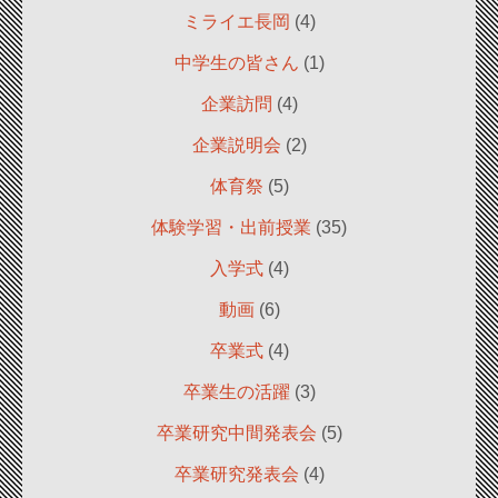
ミライエ長岡
(4)
中学生の皆さん
(1)
企業訪問
(4)
企業説明会
(2)
体育祭
(5)
体験学習・出前授業
(35)
入学式
(4)
動画
(6)
卒業式
(4)
卒業生の活躍
(3)
卒業研究中間発表会
(5)
卒業研究発表会
(4)