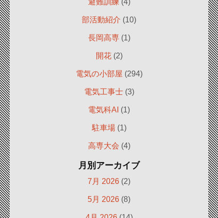
避難訓練
(4)
部活動紹介
(10)
長岡高専
(1)
開花
(2)
電気の小部屋
(294)
電気工事士
(3)
電気科AI
(1)
駐車場
(1)
高専大会
(4)
月別アーカイブ
7月 2026
(2)
5月 2026
(8)
4月 2026
(14)