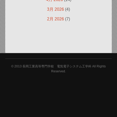
3月 2026
(4)
2月 2026
(7)
© 2013
長岡工業高等専門学校 電気電子システム工学科 All Rights
Reserved.