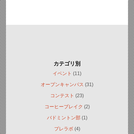
カテゴリ別
イベント
(11)
オープンキャンパス
(31)
コンテスト
(23)
コーヒーブレイク
(2)
バドミントン部
(1)
プレラボ
(4)