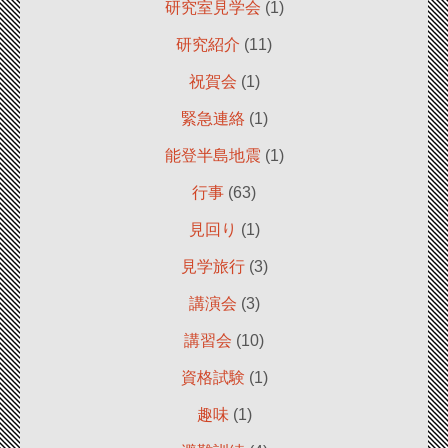
研究室見学会
(1)
研究紹介
(11)
祝賀会
(1)
緊急連絡
(1)
能登半島地震
(1)
行事
(63)
見回り
(1)
見学旅行
(3)
講演会
(3)
講習会
(10)
資格試験
(1)
趣味
(1)