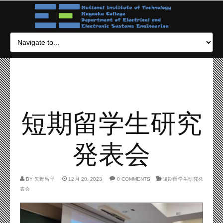
短期留学生研究
発表会
BY
矢野昌平
12月 20, 2023
0 COMMENTS
短期留学生研究発
表会