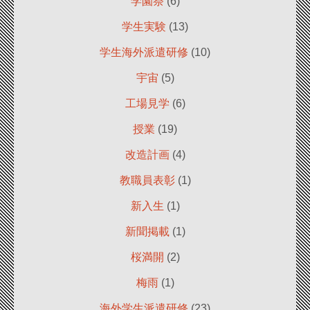
学園祭
(6)
学生実験
(13)
学生海外派遣研修
(10)
宇宙
(5)
工場見学
(6)
授業
(19)
改造計画
(4)
教職員表彰
(1)
新入生
(1)
新聞掲載
(1)
桜満開
(2)
梅雨
(1)
海外学生派遣研修
(23)