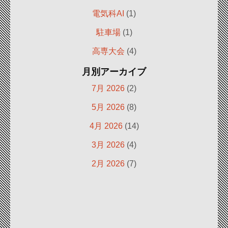
電気科AI
(1)
駐車場
(1)
高専大会
(4)
月別アーカイブ
7月 2026
(2)
5月 2026
(8)
4月 2026
(14)
3月 2026
(4)
2月 2026
(7)