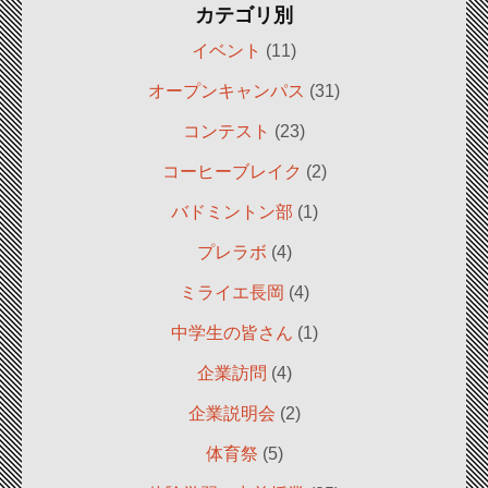
カテゴリ別
イベント
(11)
オープンキャンパス
(31)
コンテスト
(23)
コーヒーブレイク
(2)
バドミントン部
(1)
プレラボ
(4)
ミライエ長岡
(4)
中学生の皆さん
(1)
企業訪問
(4)
企業説明会
(2)
体育祭
(5)