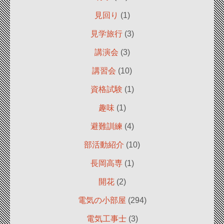
見回り
(1)
見学旅行
(3)
講演会
(3)
講習会
(10)
資格試験
(1)
趣味
(1)
避難訓練
(4)
部活動紹介
(10)
長岡高専
(1)
開花
(2)
電気の小部屋
(294)
電気工事士
(3)