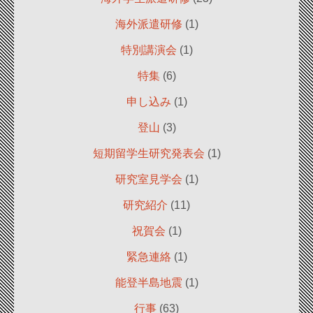
海外派遣研修
(1)
特別講演会
(1)
特集
(6)
申し込み
(1)
登山
(3)
短期留学生研究発表会
(1)
研究室見学会
(1)
研究紹介
(11)
祝賀会
(1)
緊急連絡
(1)
能登半島地震
(1)
行事
(63)