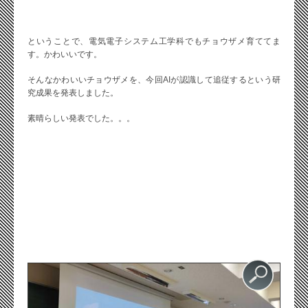
ということで、電気電子システム工学科でもチョウザメ育ててま
す。かわいいです。
そんなかわいいチョウザメを、今回AIが認識して追従するという研
究成果を発表しました。
素晴らしい発表でした。。。