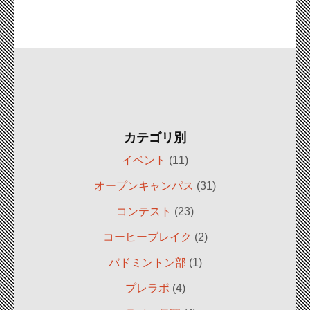
カテゴリ別
イベント
(11)
オープンキャンパス
(31)
コンテスト
(23)
コーヒーブレイク
(2)
バドミントン部
(1)
プレラボ
(4)