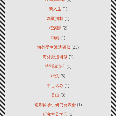
新入生
(1)
新聞掲載
(1)
桜満開
(2)
梅雨
(1)
海外学生派遣研修
(23)
海外派遣研修
(1)
特別講演会
(1)
特集
(6)
申し込み
(1)
登山
(3)
短期留学生研究発表会
(1)
研究室見学会
(1)