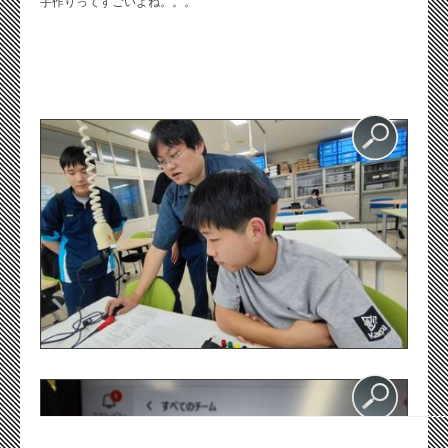
手作りってすごいよね。。。