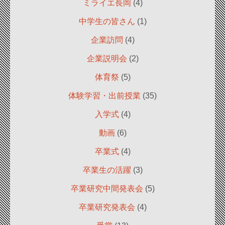
ミライエ長岡
(4)
中学生の皆さん
(1)
企業訪問
(4)
企業説明会
(2)
体育祭
(5)
体験学習・出前授業
(35)
入学式
(4)
動画
(6)
卒業式
(4)
卒業生の活躍
(3)
卒業研究中間発表会
(5)
卒業研究発表会
(4)