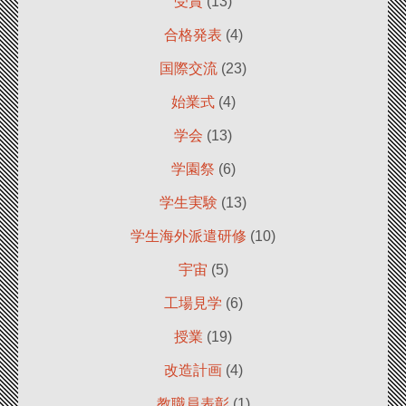
受賞
(13)
合格発表
(4)
国際交流
(23)
始業式
(4)
学会
(13)
学園祭
(6)
学生実験
(13)
学生海外派遣研修
(10)
宇宙
(5)
工場見学
(6)
授業
(19)
改造計画
(4)
教職員表彰
(1)