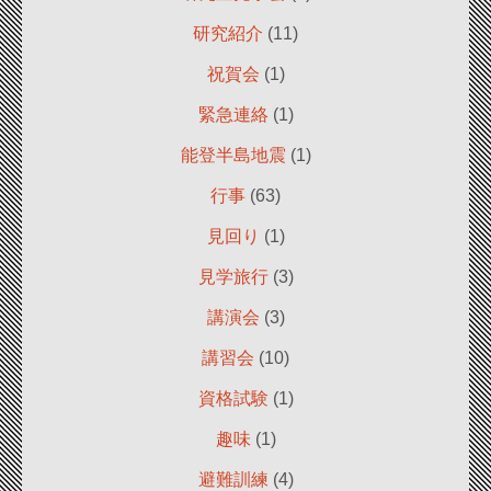
研究紹介
(11)
祝賀会
(1)
緊急連絡
(1)
能登半島地震
(1)
行事
(63)
見回り
(1)
見学旅行
(3)
講演会
(3)
講習会
(10)
資格試験
(1)
趣味
(1)
避難訓練
(4)