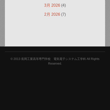
3月 2026
(4)
2月 2026
(7)
© 2013
長岡工業高等専門学校 電気電子システム工学科 All Rights
Reserved.