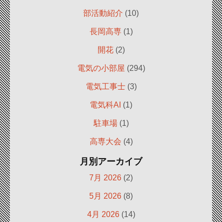
部活動紹介
(10)
長岡高専
(1)
開花
(2)
電気の小部屋
(294)
電気工事士
(3)
電気科AI
(1)
駐車場
(1)
高専大会
(4)
月別アーカイブ
7月 2026
(2)
5月 2026
(8)
4月 2026
(14)