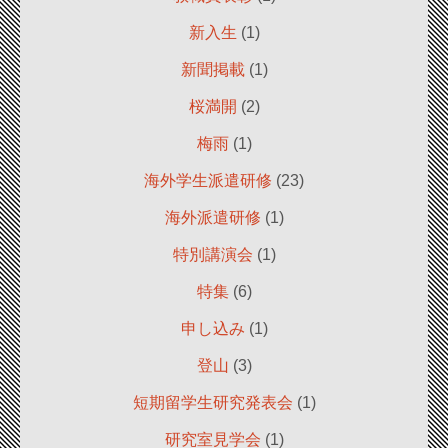
新入生
(1)
新聞掲載
(1)
桜満開
(2)
梅雨
(1)
海外学生派遣研修
(23)
海外派遣研修
(1)
特別講演会
(1)
特集
(6)
申し込み
(1)
登山
(3)
短期留学生研究発表会
(1)
研究室見学会
(1)