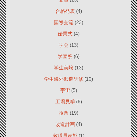
合格発表
(4)
国際交流
(23)
始業式
(4)
学会
(13)
学園祭
(6)
学生実験
(13)
学生海外派遣研修
(10)
宇宙
(5)
工場見学
(6)
授業
(19)
改造計画
(4)
教職員表彰
(1)