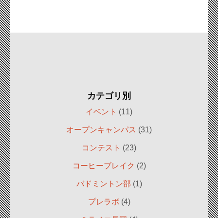
カテゴリ別
イベント
(11)
オープンキャンパス
(31)
コンテスト
(23)
コーヒーブレイク
(2)
バドミントン部
(1)
プレラボ
(4)