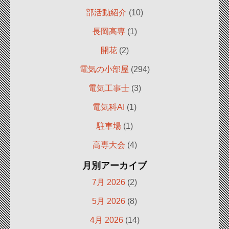
部活動紹介
(10)
長岡高専
(1)
開花
(2)
電気の小部屋
(294)
電気工事士
(3)
電気科AI
(1)
駐車場
(1)
高専大会
(4)
月別アーカイブ
7月 2026
(2)
5月 2026
(8)
4月 2026
(14)