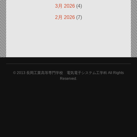
3月 2026
(4)
2月 2026
(7)
© 2013
長岡工業高等専門学校 電気電子システム工学科 All Rights
Reserved.