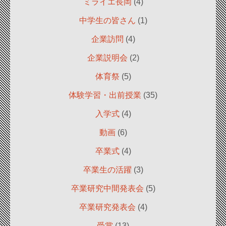
ミライエ長岡
(4)
中学生の皆さん
(1)
企業訪問
(4)
企業説明会
(2)
体育祭
(5)
体験学習・出前授業
(35)
入学式
(4)
動画
(6)
卒業式
(4)
卒業生の活躍
(3)
卒業研究中間発表会
(5)
卒業研究発表会
(4)
受賞
(13)