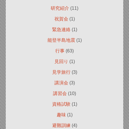
研究紹介
(11)
祝賀会
(1)
緊急連絡
(1)
能登半島地震
(1)
行事
(63)
見回り
(1)
見学旅行
(3)
講演会
(3)
講習会
(10)
資格試験
(1)
趣味
(1)
避難訓練
(4)