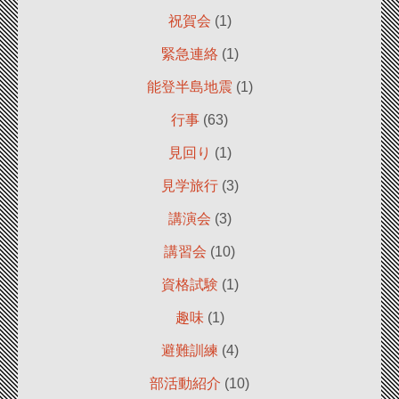
祝賀会
(1)
緊急連絡
(1)
能登半島地震
(1)
行事
(63)
見回り
(1)
見学旅行
(3)
講演会
(3)
講習会
(10)
資格試験
(1)
趣味
(1)
避難訓練
(4)
部活動紹介
(10)