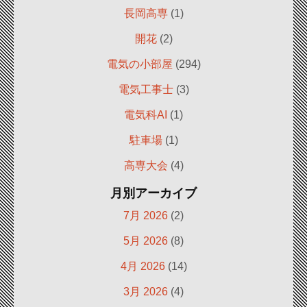
長岡高専
(1)
開花
(2)
電気の小部屋
(294)
電気工事士
(3)
電気科AI
(1)
駐車場
(1)
高専大会
(4)
月別アーカイブ
7月 2026
(2)
5月 2026
(8)
4月 2026
(14)
3月 2026
(4)