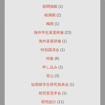
新聞掲載
(1)
桜満開
(2)
梅雨
(1)
海外学生派遣研修
(23)
海外派遣研修
(1)
特別講演会
(1)
特集
(6)
申し込み
(1)
登山
(3)
短期留学生研究発表会
(1)
研究室見学会
(1)
研究紹介
(11)