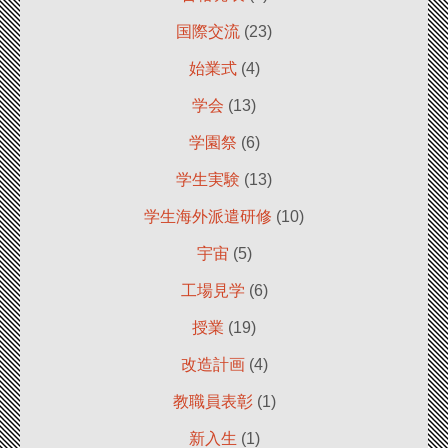
国際交流
(23)
始業式
(4)
学会
(13)
学園祭
(6)
学生実験
(13)
学生海外派遣研修
(10)
宇宙
(5)
工場見学
(6)
授業
(19)
改造計画
(4)
教職員表彰
(1)
新入生
(1)