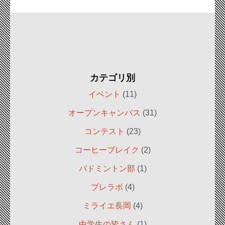
カテゴリ別
イベント
(11)
オープンキャンパス
(31)
コンテスト
(23)
コーヒーブレイク
(2)
バドミントン部
(1)
プレラボ
(4)
ミライエ長岡
(4)
中学生の皆さん
(1)