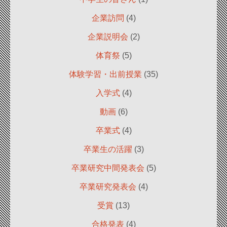
企業訪問
(4)
企業説明会
(2)
体育祭
(5)
体験学習・出前授業
(35)
入学式
(4)
動画
(6)
卒業式
(4)
卒業生の活躍
(3)
卒業研究中間発表会
(5)
卒業研究発表会
(4)
受賞
(13)
合格発表
(4)