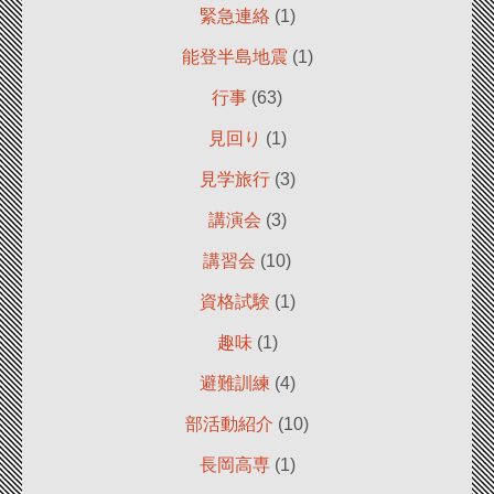
緊急連絡
(1)
能登半島地震
(1)
行事
(63)
見回り
(1)
見学旅行
(3)
講演会
(3)
講習会
(10)
資格試験
(1)
趣味
(1)
避難訓練
(4)
部活動紹介
(10)
長岡高専
(1)