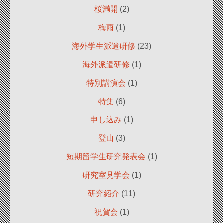
桜満開
(2)
梅雨
(1)
海外学生派遣研修
(23)
海外派遣研修
(1)
特別講演会
(1)
特集
(6)
申し込み
(1)
登山
(3)
短期留学生研究発表会
(1)
研究室見学会
(1)
研究紹介
(11)
祝賀会
(1)