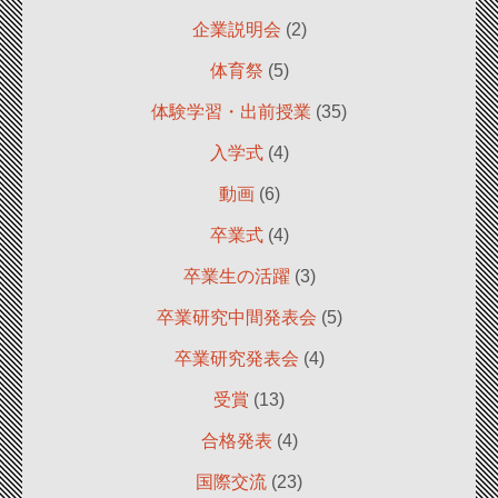
企業説明会
(2)
体育祭
(5)
体験学習・出前授業
(35)
入学式
(4)
動画
(6)
卒業式
(4)
卒業生の活躍
(3)
卒業研究中間発表会
(5)
卒業研究発表会
(4)
受賞
(13)
合格発表
(4)
国際交流
(23)