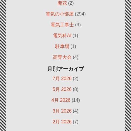
開花
(2)
電気の小部屋
(294)
電気工事士
(3)
電気科AI
(1)
駐車場
(1)
高専大会
(4)
月別アーカイブ
7月 2026
(2)
5月 2026
(8)
4月 2026
(14)
3月 2026
(4)
2月 2026
(7)