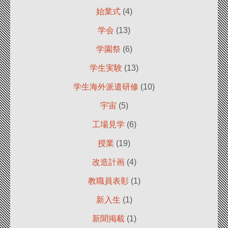
始業式
(4)
学会
(13)
学園祭
(6)
学生実験
(13)
学生海外派遣研修
(10)
宇宙
(5)
工場見学
(6)
授業
(19)
改造計画
(4)
教職員表彰
(1)
新入生
(1)
新聞掲載
(1)