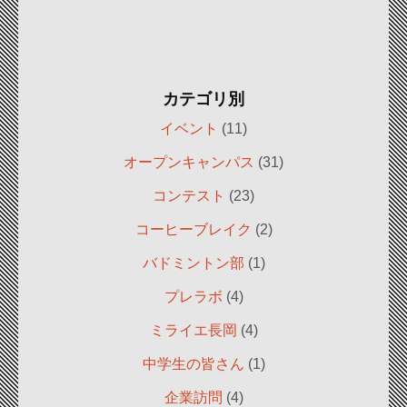
カテゴリ別
イベント
(11)
オープンキャンパス
(31)
コンテスト
(23)
コーヒーブレイク
(2)
バドミントン部
(1)
プレラボ
(4)
ミライエ長岡
(4)
中学生の皆さん
(1)
企業訪問
(4)