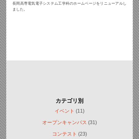
長岡高専電気電子システム工学科のホームページをリニューアルし
ました。
カテゴリ別
イベント
(11)
オープンキャンパス
(31)
コンテスト
(23)