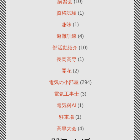
講習会
(10)
資格試験
(1)
趣味
(1)
避難訓練
(4)
部活動紹介
(10)
長岡高専
(1)
開花
(2)
電気の小部屋
(294)
電気工事士
(3)
電気科AI
(1)
駐車場
(1)
高専大会
(4)