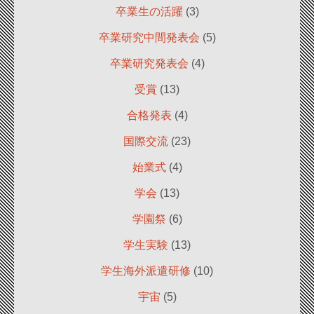
卒業生の活躍
(3)
卒業研究中間発表会
(5)
卒業研究発表会
(4)
受賞
(13)
合格発表
(4)
国際交流
(23)
始業式
(4)
学会
(13)
学園祭
(6)
学生実験
(13)
学生海外派遣研修
(10)
宇宙
(5)