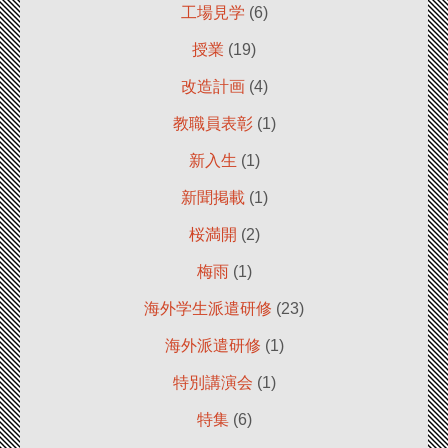
工場見学
(6)
授業
(19)
改造計画
(4)
教職員表彰
(1)
新入生
(1)
新聞掲載
(1)
桜満開
(2)
梅雨
(1)
海外学生派遣研修
(23)
海外派遣研修
(1)
特別講演会
(1)
特集
(6)