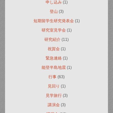
申し込み
(1)
登山
(3)
短期留学生研究発表会
(1)
研究室見学会
(1)
研究紹介
(11)
祝賀会
(1)
緊急連絡
(1)
能登半島地震
(1)
行事
(63)
見回り
(1)
見学旅行
(3)
講演会
(3)