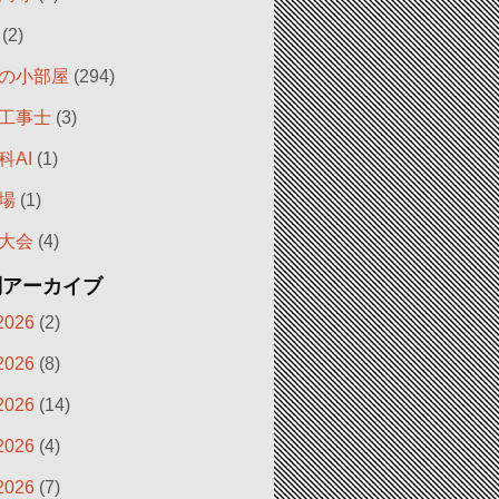
(2)
の小部屋
(294)
工事士
(3)
科AI
(1)
場
(1)
大会
(4)
別アーカイブ
2026
(2)
2026
(8)
2026
(14)
2026
(4)
2026
(7)