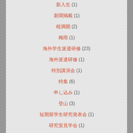
新入生
(1)
新聞掲載
(1)
桜満開
(2)
梅雨
(1)
海外学生派遣研修
(23)
海外派遣研修
(1)
特別講演会
(1)
特集
(6)
申し込み
(1)
登山
(3)
短期留学生研究発表会
(1)
研究室見学会
(1)