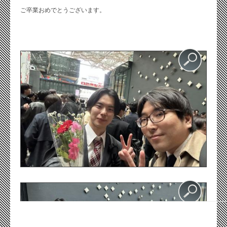
ご卒業おめでとうございます。