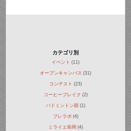
カテゴリ別
イベント
(11)
オープンキャンパス
(31)
コンテスト
(23)
コーヒーブレイク
(2)
バドミントン部
(1)
プレラボ
(4)
ミライエ長岡
(4)