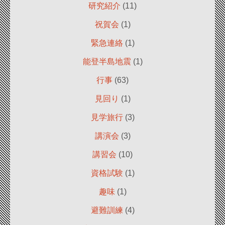
研究紹介
(11)
祝賀会
(1)
緊急連絡
(1)
能登半島地震
(1)
行事
(63)
見回り
(1)
見学旅行
(3)
講演会
(3)
講習会
(10)
資格試験
(1)
趣味
(1)
避難訓練
(4)