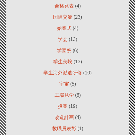
合格発表
(4)
国際交流
(23)
始業式
(4)
学会
(13)
学園祭
(6)
学生実験
(13)
学生海外派遣研修
(10)
宇宙
(5)
工場見学
(6)
授業
(19)
改造計画
(4)
教職員表彰
(1)