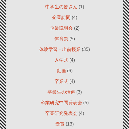
中学生の皆さん
(1)
企業訪問
(4)
企業説明会
(2)
体育祭
(5)
体験学習・出前授業
(35)
入学式
(4)
動画
(6)
卒業式
(4)
卒業生の活躍
(3)
卒業研究中間発表会
(5)
卒業研究発表会
(4)
受賞
(13)