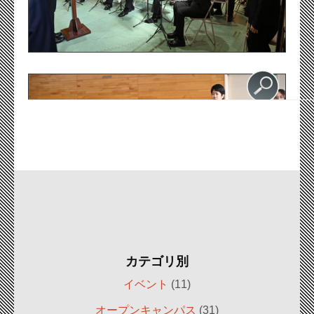
カテゴリ別
イベント
(11)
オープンキャンパス
(31)