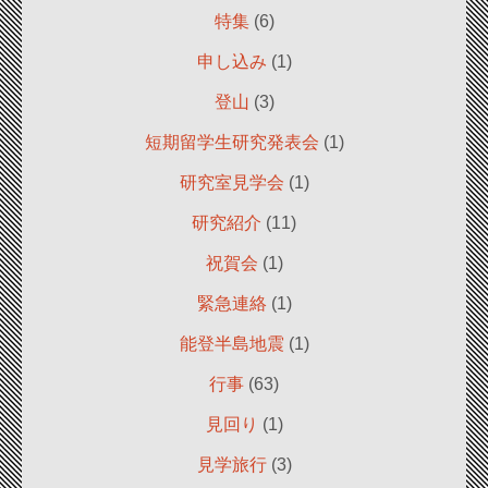
特集
(6)
申し込み
(1)
登山
(3)
短期留学生研究発表会
(1)
研究室見学会
(1)
研究紹介
(11)
祝賀会
(1)
緊急連絡
(1)
能登半島地震
(1)
行事
(63)
見回り
(1)
見学旅行
(3)