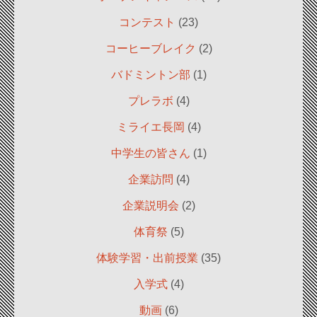
コンテスト
(23)
コーヒーブレイク
(2)
バドミントン部
(1)
プレラボ
(4)
ミライエ長岡
(4)
中学生の皆さん
(1)
企業訪問
(4)
企業説明会
(2)
体育祭
(5)
体験学習・出前授業
(35)
入学式
(4)
動画
(6)