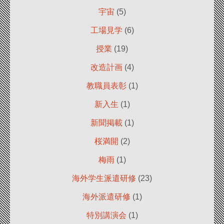
宇宙
(5)
工場見学
(6)
授業
(19)
改造計画
(4)
教職員表彰
(1)
新入生
(1)
新聞掲載
(1)
桜満開
(2)
梅雨
(1)
海外学生派遣研修
(23)
海外派遣研修
(1)
特別講演会
(1)