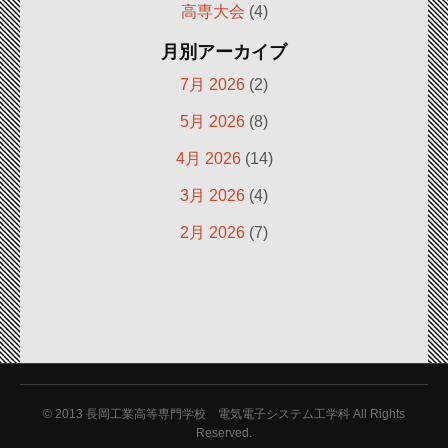
高専大会
(4)
月別アーカイブ
7月 2026
(2)
5月 2026
(8)
4月 2026
(14)
3月 2026
(4)
2月 2026
(7)
© 2013
長岡工業高等専門学校 電気電子システム工学科 All Rights
Reserved.