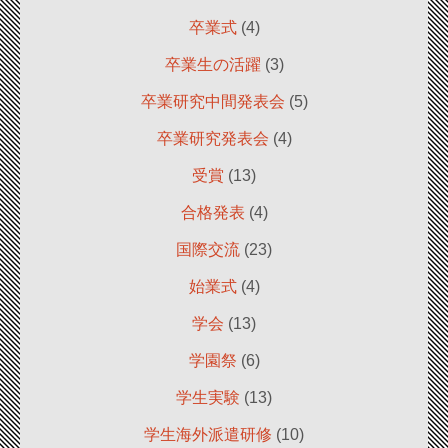
卒業式
(4)
卒業生の活躍
(3)
卒業研究中間発表会
(5)
卒業研究発表会
(4)
受賞
(13)
合格発表
(4)
国際交流
(23)
始業式
(4)
学会
(13)
学園祭
(6)
学生実験
(13)
学生海外派遣研修
(10)