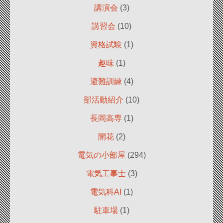
講演会
(3)
講習会
(10)
資格試験
(1)
趣味
(1)
避難訓練
(4)
部活動紹介
(10)
長岡高専
(1)
開花
(2)
電気の小部屋
(294)
電気工事士
(3)
電気科AI
(1)
駐車場
(1)