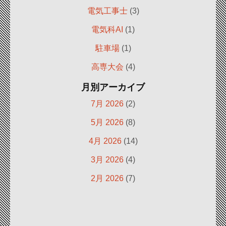
電気工事士
(3)
電気科AI
(1)
駐車場
(1)
高専大会
(4)
月別アーカイブ
7月 2026
(2)
5月 2026
(8)
4月 2026
(14)
3月 2026
(4)
2月 2026
(7)