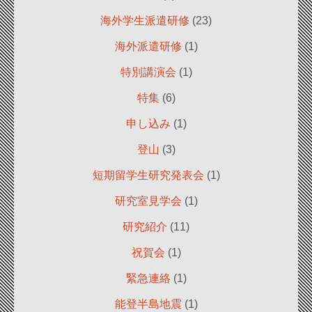
海外学生派遣研修
(23)
海外派遣研修
(1)
特別講演会
(1)
特集
(6)
申し込み
(1)
登山
(3)
短期留学生研究発表会
(1)
研究室見学会
(1)
研究紹介
(11)
祝賀会
(1)
緊急連絡
(1)
能登半島地震
(1)