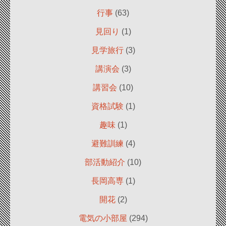
行事
(63)
見回り
(1)
見学旅行
(3)
講演会
(3)
講習会
(10)
資格試験
(1)
趣味
(1)
避難訓練
(4)
部活動紹介
(10)
長岡高専
(1)
開花
(2)
電気の小部屋
(294)