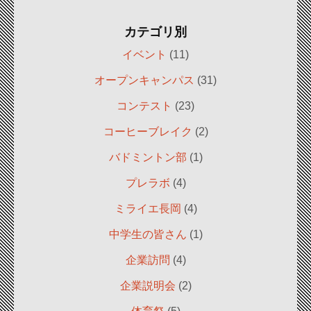
カテゴリ別
イベント
(11)
オープンキャンパス
(31)
コンテスト
(23)
コーヒーブレイク
(2)
バドミントン部
(1)
プレラボ
(4)
ミライエ長岡
(4)
中学生の皆さん
(1)
企業訪問
(4)
企業説明会
(2)