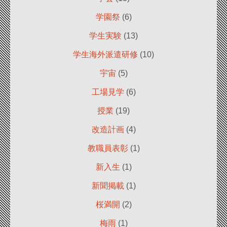
学園祭
(6)
学生実験
(13)
学生海外派遣研修
(10)
宇宙
(5)
工場見学
(6)
授業
(19)
改造計画
(4)
教職員表彰
(1)
新入生
(1)
新聞掲載
(1)
桜満開
(2)
梅雨
(1)