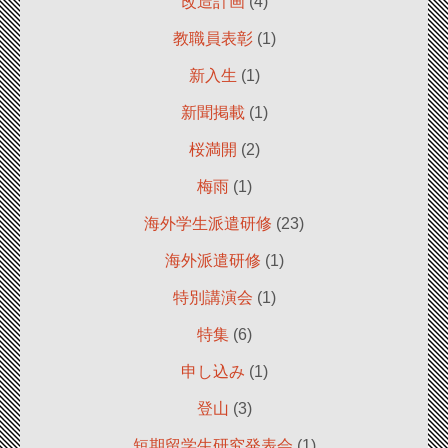
改造計画
(4)
教職員表彰
(1)
新入生
(1)
新聞掲載
(1)
桜満開
(2)
梅雨
(1)
海外学生派遣研修
(23)
海外派遣研修
(1)
特別講演会
(1)
特集
(6)
申し込み
(1)
登山
(3)
短期留学生研究発表会
(1)