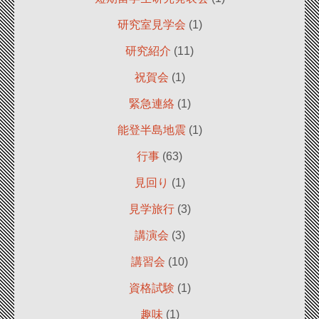
研究室見学会
(1)
研究紹介
(11)
祝賀会
(1)
緊急連絡
(1)
能登半島地震
(1)
行事
(63)
見回り
(1)
見学旅行
(3)
講演会
(3)
講習会
(10)
資格試験
(1)
趣味
(1)