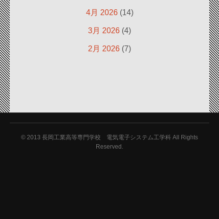
4月 2026
(14)
3月 2026
(4)
2月 2026
(7)
© 2013
長岡工業高等専門学校 電気電子システム工学科 All Rights
Reserved.