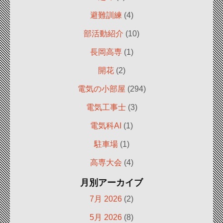
避難訓練
(4)
部活動紹介
(10)
長岡高専
(1)
開花
(2)
電気の小部屋
(294)
電気工事士
(3)
電気科AI
(1)
駐車場
(1)
高専大会
(4)
月別アーカイブ
7月 2026
(2)
5月 2026
(8)