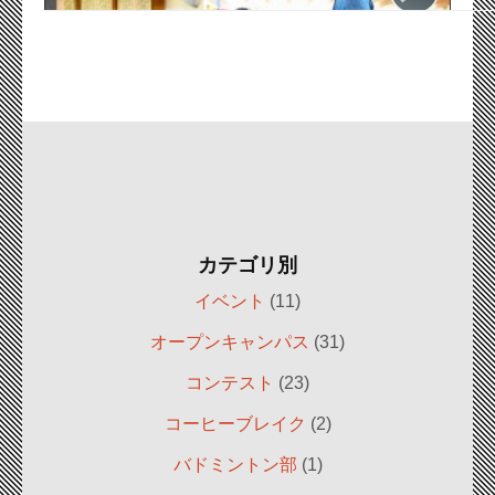
カテゴリ別
イベント
(11)
オープンキャンパス
(31)
コンテスト
(23)
コーヒーブレイク
(2)
バドミントン部
(1)