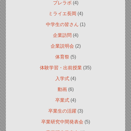
プレラボ
(4)
ミライエ長岡
(4)
中学生の皆さん
(1)
企業訪問
(4)
企業説明会
(2)
体育祭
(5)
体験学習・出前授業
(35)
入学式
(4)
動画
(6)
卒業式
(4)
卒業生の活躍
(3)
卒業研究中間発表会
(5)