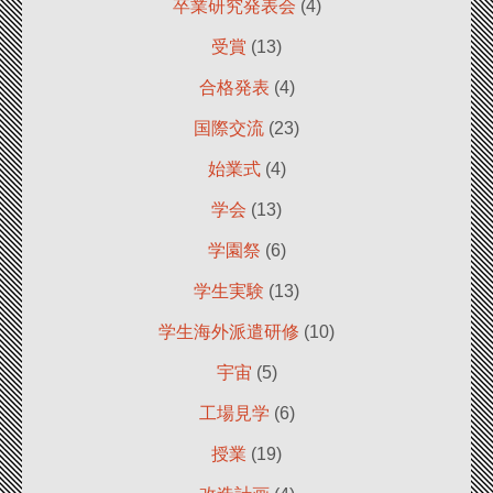
卒業研究発表会
(4)
受賞
(13)
合格発表
(4)
国際交流
(23)
始業式
(4)
学会
(13)
学園祭
(6)
学生実験
(13)
学生海外派遣研修
(10)
宇宙
(5)
工場見学
(6)
授業
(19)