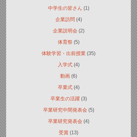
中学生の皆さん
(1)
企業訪問
(4)
企業説明会
(2)
体育祭
(5)
体験学習・出前授業
(35)
入学式
(4)
動画
(6)
卒業式
(4)
卒業生の活躍
(3)
卒業研究中間発表会
(5)
卒業研究発表会
(4)
受賞
(13)