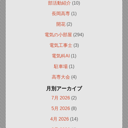
部活動紹介
(10)
長岡高専
(1)
開花
(2)
電気の小部屋
(294)
電気工事士
(3)
電気科AI
(1)
駐車場
(1)
高専大会
(4)
月別アーカイブ
7月 2026
(2)
5月 2026
(8)
4月 2026
(14)