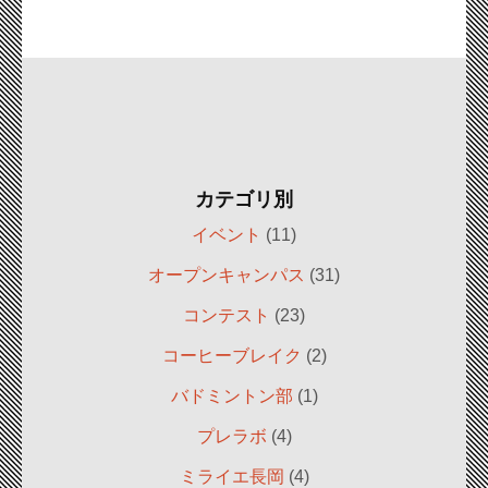
カテゴリ別
イベント
(11)
オープンキャンパス
(31)
コンテスト
(23)
コーヒーブレイク
(2)
バドミントン部
(1)
プレラボ
(4)
ミライエ長岡
(4)