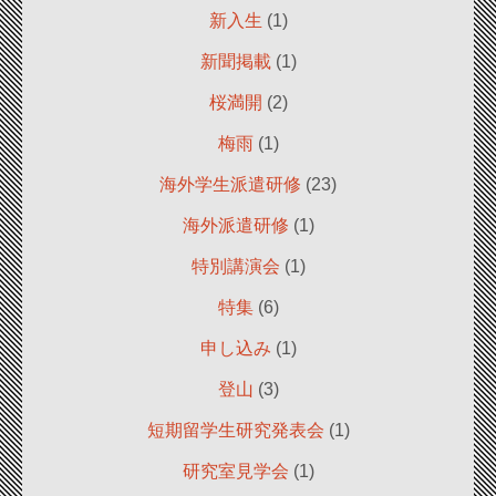
新入生
(1)
新聞掲載
(1)
桜満開
(2)
梅雨
(1)
海外学生派遣研修
(23)
海外派遣研修
(1)
特別講演会
(1)
特集
(6)
申し込み
(1)
登山
(3)
短期留学生研究発表会
(1)
研究室見学会
(1)