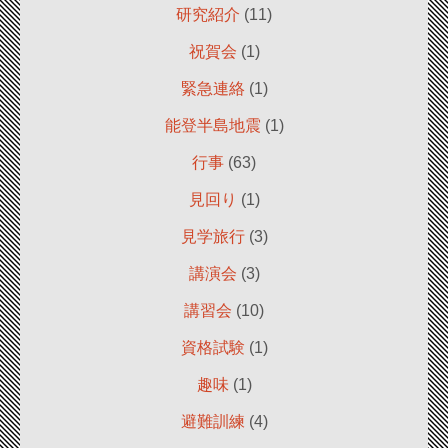
研究紹介
(11)
祝賀会
(1)
緊急連絡
(1)
能登半島地震
(1)
行事
(63)
見回り
(1)
見学旅行
(3)
講演会
(3)
講習会
(10)
資格試験
(1)
趣味
(1)
避難訓練
(4)