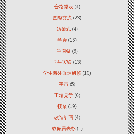
合格発表
(4)
国際交流
(23)
始業式
(4)
学会
(13)
学園祭
(6)
学生実験
(13)
学生海外派遣研修
(10)
宇宙
(5)
工場見学
(6)
授業
(19)
改造計画
(4)
教職員表彰
(1)