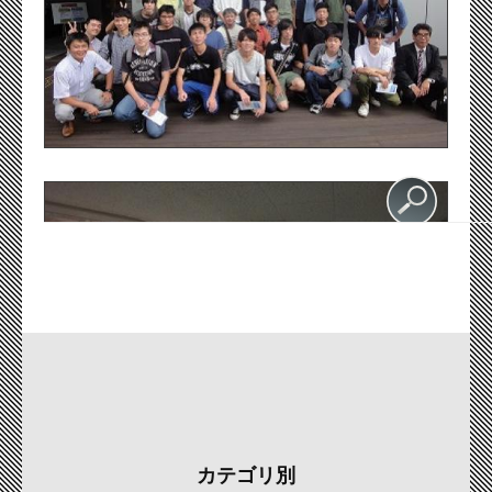
カテゴリ別