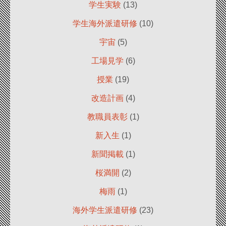
学生実験
(13)
学生海外派遣研修
(10)
宇宙
(5)
工場見学
(6)
授業
(19)
改造計画
(4)
教職員表彰
(1)
新入生
(1)
新聞掲載
(1)
桜満開
(2)
梅雨
(1)
海外学生派遣研修
(23)