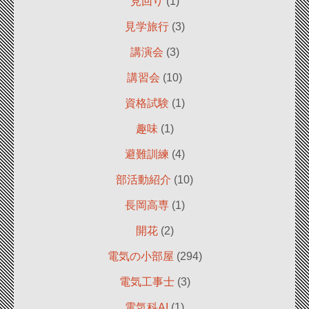
見回り
(1)
見学旅行
(3)
講演会
(3)
講習会
(10)
資格試験
(1)
趣味
(1)
避難訓練
(4)
部活動紹介
(10)
長岡高専
(1)
開花
(2)
電気の小部屋
(294)
電気工事士
(3)
電気科AI
(1)