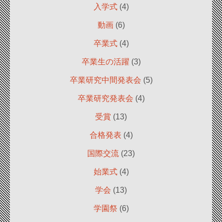
入学式
(4)
動画
(6)
卒業式
(4)
卒業生の活躍
(3)
卒業研究中間発表会
(5)
卒業研究発表会
(4)
受賞
(13)
合格発表
(4)
国際交流
(23)
始業式
(4)
学会
(13)
学園祭
(6)