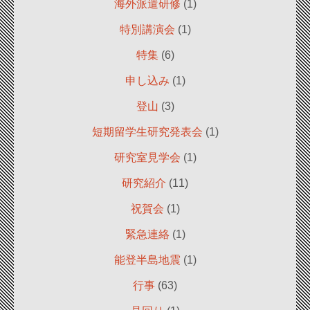
海外派遣研修
(1)
特別講演会
(1)
特集
(6)
申し込み
(1)
登山
(3)
短期留学生研究発表会
(1)
研究室見学会
(1)
研究紹介
(11)
祝賀会
(1)
緊急連絡
(1)
能登半島地震
(1)
行事
(63)