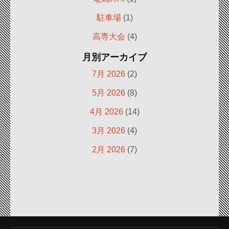
駐車場
(1)
高専大会
(4)
月別アーカイブ
7月 2026
(2)
5月 2026
(8)
4月 2026
(14)
3月 2026
(4)
2月 2026
(7)