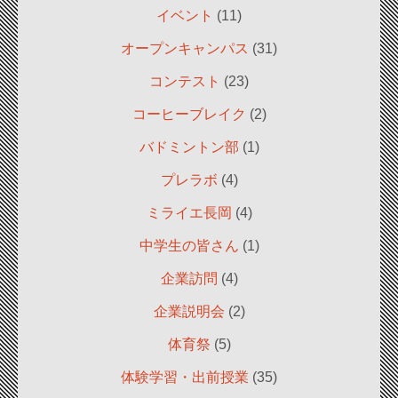
イベント
(11)
オープンキャンパス
(31)
コンテスト
(23)
コーヒーブレイク
(2)
バドミントン部
(1)
プレラボ
(4)
ミライエ長岡
(4)
中学生の皆さん
(1)
企業訪問
(4)
企業説明会
(2)
体育祭
(5)
体験学習・出前授業
(35)