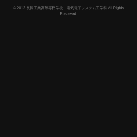
© 2013
長岡工業高等専門学校 電気電子システム工学科 All Rights
Reserved.