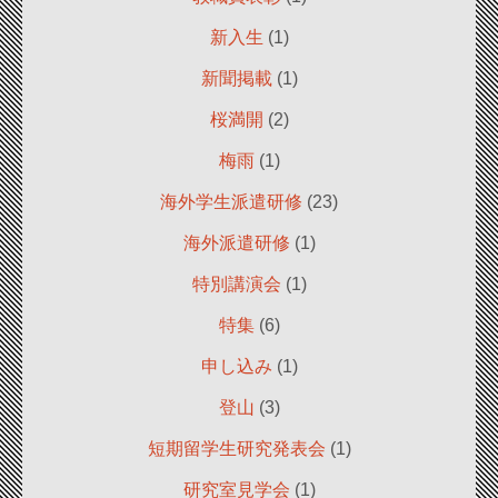
新入生
(1)
新聞掲載
(1)
桜満開
(2)
梅雨
(1)
海外学生派遣研修
(23)
海外派遣研修
(1)
特別講演会
(1)
特集
(6)
申し込み
(1)
登山
(3)
短期留学生研究発表会
(1)
研究室見学会
(1)