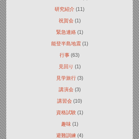
研究紹介
(11)
祝賀会
(1)
緊急連絡
(1)
能登半島地震
(1)
行事
(63)
見回り
(1)
見学旅行
(3)
講演会
(3)
講習会
(10)
資格試験
(1)
趣味
(1)
避難訓練
(4)