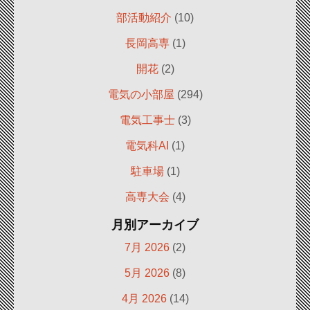
部活動紹介
(10)
長岡高専
(1)
開花
(2)
電気の小部屋
(294)
電気工事士
(3)
電気科AI
(1)
駐車場
(1)
高専大会
(4)
月別アーカイブ
7月 2026
(2)
5月 2026
(8)
4月 2026
(14)