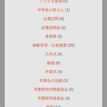
ミライエ長岡
(4)
中学生の皆さん
(1)
企業訪問
(4)
企業説明会
(2)
体育祭
(5)
体験学習・出前授業
(35)
入学式
(4)
動画
(6)
卒業式
(4)
卒業生の活躍
(3)
卒業研究中間発表会
(5)
卒業研究発表会
(4)