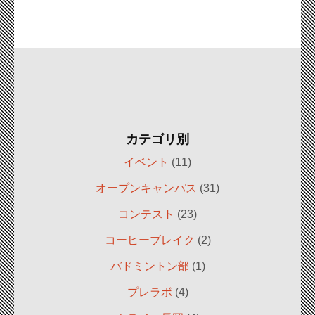
カテゴリ別
イベント
(11)
オープンキャンパス
(31)
コンテスト
(23)
コーヒーブレイク
(2)
バドミントン部
(1)
プレラボ
(4)