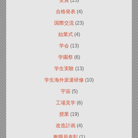
受賞
(13)
合格発表
(4)
国際交流
(23)
始業式
(4)
学会
(13)
学園祭
(6)
学生実験
(13)
学生海外派遣研修
(10)
宇宙
(5)
工場見学
(6)
授業
(19)
改造計画
(4)
教職員表彰
(1)