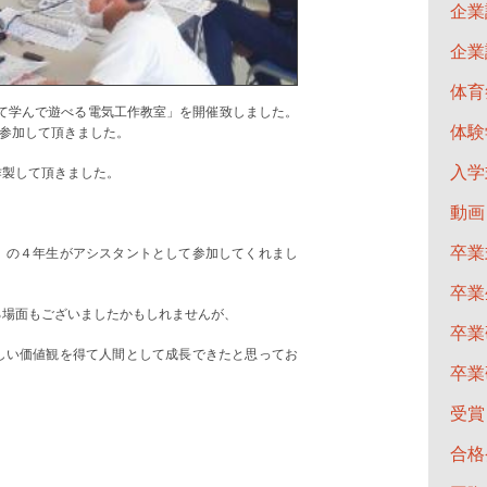
企業
企業
体育
って学んで遊べる電気工作教室」を開催致しました。
体験
に参加して頂きました。
入学
作製して頂きました。
動画
卒業
）の４年生がアシスタントとして参加してくれまし
卒業
る場面もございましたかもしれませんが、
卒業
しい価値観を得て
人間として成長できたと思ってお
卒業
受賞
合格
。