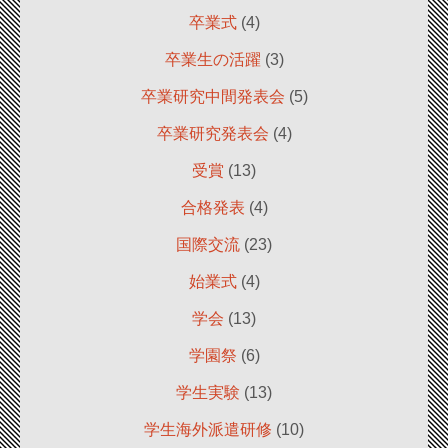
卒業式
(4)
卒業生の活躍
(3)
卒業研究中間発表会
(5)
卒業研究発表会
(4)
受賞
(13)
合格発表
(4)
国際交流
(23)
始業式
(4)
学会
(13)
学園祭
(6)
学生実験
(13)
学生海外派遣研修
(10)