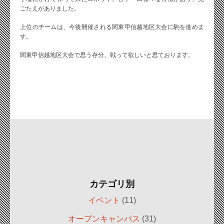
ごたえがありました。
上位のチームは、今後開催される関東甲信越地区大会に駒を進めま
す。
関東甲信越地区大会で思う存分、戦って欲しいと思ております。
カテゴリ別
イベント
(11)
オープンキャンパス
(31)