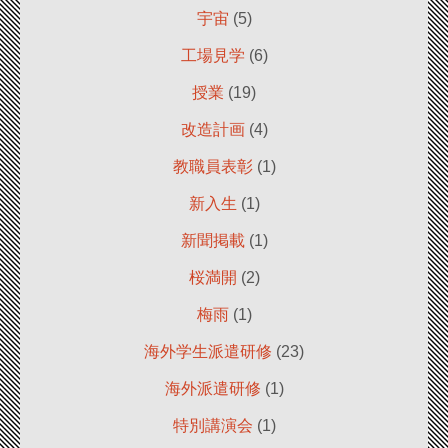
宇宙
(5)
工場見学
(6)
授業
(19)
改造計画
(4)
教職員表彰
(1)
新入生
(1)
新聞掲載
(1)
桜満開
(2)
梅雨
(1)
海外学生派遣研修
(23)
海外派遣研修
(1)
特別講演会
(1)