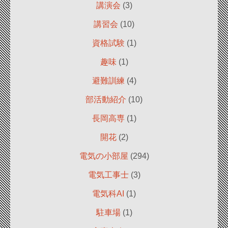
講演会
(3)
講習会
(10)
資格試験
(1)
趣味
(1)
避難訓練
(4)
部活動紹介
(10)
長岡高専
(1)
開花
(2)
電気の小部屋
(294)
電気工事士
(3)
電気科AI
(1)
駐車場
(1)