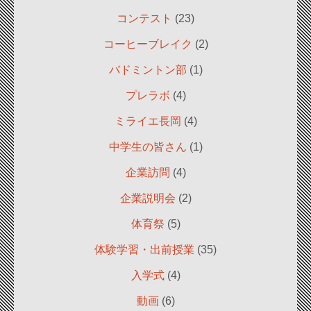
コンテスト
(23)
コーヒーブレイク
(2)
バドミントン部
(1)
プレラボ
(4)
ミライエ長岡
(4)
中学生の皆さん
(1)
企業訪問
(4)
企業説明会
(2)
体育祭
(5)
体験学習・出前授業
(35)
入学式
(4)
動画
(6)