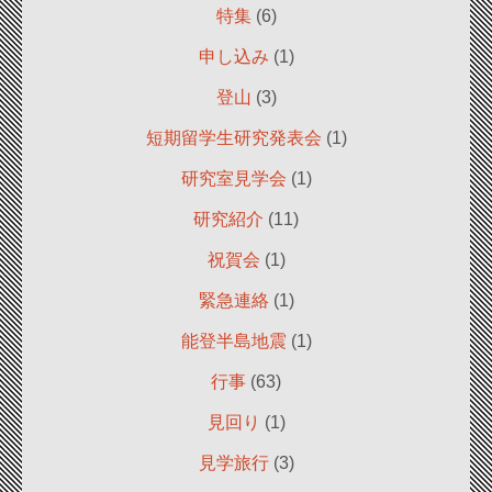
特集
(6)
申し込み
(1)
登山
(3)
短期留学生研究発表会
(1)
研究室見学会
(1)
研究紹介
(11)
祝賀会
(1)
緊急連絡
(1)
能登半島地震
(1)
行事
(63)
見回り
(1)
見学旅行
(3)