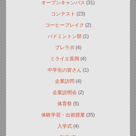
オープンキャンパス
(31)
コンテスト
(23)
コーヒーブレイク
(2)
バドミントン部
(1)
プレラボ
(4)
ミライエ長岡
(4)
中学生の皆さん
(1)
企業訪問
(4)
企業説明会
(2)
体育祭
(5)
体験学習・出前授業
(35)
入学式
(4)