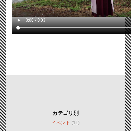
カテゴリ別
イベント
(11)