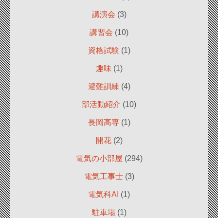
講演会
(3)
講習会
(10)
資格試験
(1)
趣味
(1)
避難訓練
(4)
部活動紹介
(10)
長岡高専
(1)
開花
(2)
電気の小部屋
(294)
電気工事士
(3)
電気科AI
(1)
駐車場
(1)