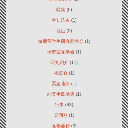
特集
(6)
申し込み
(1)
登山
(3)
短期留学生研究発表会
(1)
研究室見学会
(1)
研究紹介
(11)
祝賀会
(1)
緊急連絡
(1)
能登半島地震
(1)
行事
(63)
見回り
(1)
見学旅行
(3)