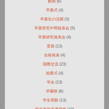
動画
(6)
卒業式
(4)
卒業生の活躍
(3)
卒業研究中間発表会
(5)
卒業研究発表会
(4)
受賞
(13)
合格発表
(4)
国際交流
(23)
始業式
(4)
学会
(13)
学園祭
(6)
学生実験
(13)