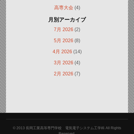
高専大会
(4)
月別アーカイブ
7月 2026
(2)
5月 2026
(8)
4月 2026
(14)
3月 2026
(4)
2月 2026
(7)
© 2013
長岡工業高等専門学校 電気電子システム工学科 All Rights
Reserved.