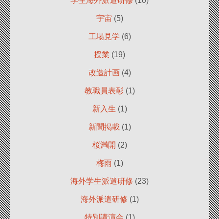
学生海外派遣研修
(10)
宇宙
(5)
工場見学
(6)
授業
(19)
改造計画
(4)
教職員表彰
(1)
新入生
(1)
新聞掲載
(1)
桜満開
(2)
梅雨
(1)
海外学生派遣研修
(23)
海外派遣研修
(1)
特別講演会
(1)