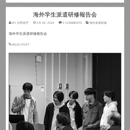
海外学生派遣研修報告会
BY
矢野昌平
5月 08, 2026
0 COMMENTS
海外派遣研修
海外学生派遣研修報告会
READ POST