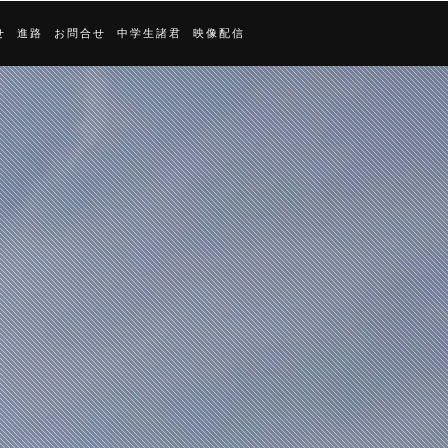
せ
進路
お問合せ
中学生諸君
映像配信